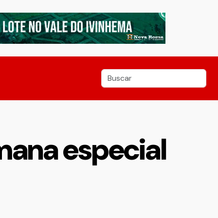
mana especial