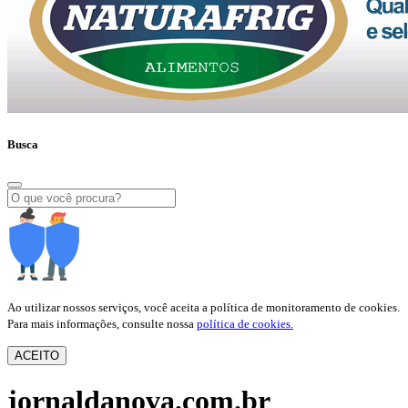
Busca
Ao utilizar nossos serviços, você aceita a política de monitoramento de cookies.
Para mais informações, consulte nossa
política de cookies.
ACEITO
jornaldanova.com.br