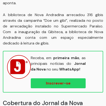
aponta.
A biblioteca de Nova Andradina arrecadou 316 gibis
através da campanha “Doe um gibi”, realizada no posto
de arrecadação instalado no Supermercado Paraíso.
Com a inauguração da Gibiteca, a biblioteca de Nova
Andradina conta com um espaço especialmente
dedicado à leitura de gibis.
Receba, em
primeira mão
, as
principais notícias do
Jornal
da Nova
no seu
WhatsApp!
Inscrever-se
Cobertura do Jornal da Nova