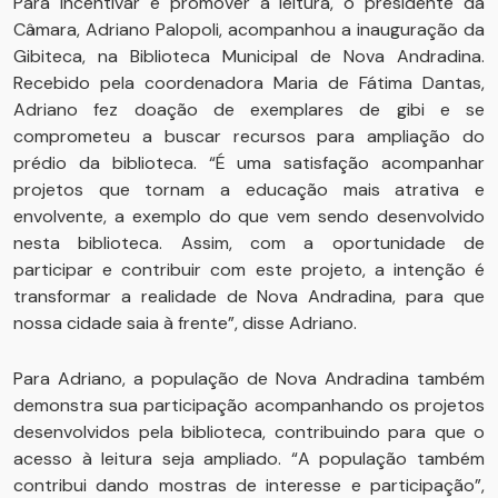
Para incentivar e promover a leitura, o presidente da
Câmara, Adriano Palopoli, acompanhou a inauguração da
Gibiteca, na Biblioteca Municipal de Nova Andradina.
Recebido pela coordenadora Maria de Fátima Dantas,
Adriano fez doação de exemplares de gibi e se
comprometeu a buscar recursos para ampliação do
prédio da biblioteca. “É uma satisfação acompanhar
projetos que tornam a educação mais atrativa e
envolvente, a exemplo do que vem sendo desenvolvido
nesta biblioteca. Assim, com a oportunidade de
participar e contribuir com este projeto, a intenção é
transformar a realidade de Nova Andradina, para que
nossa cidade saia à frente”, disse Adriano.
Para Adriano, a população de Nova Andradina também
demonstra sua participação acompanhando os projetos
desenvolvidos pela biblioteca, contribuindo para que o
acesso à leitura seja ampliado. “A população também
contribui dando mostras de interesse e participação”,