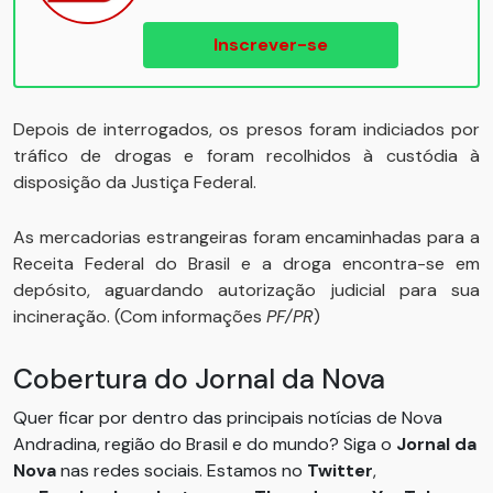
Inscrever-se
Depois de interrogados, os presos foram indiciados por
tráfico de drogas e foram recolhidos à custódia à
disposição da Justiça Federal.
As mercadorias estrangeiras foram encaminhadas para a
Receita Federal do Brasil e a droga encontra-se em
depósito, aguardando autorização judicial para sua
incineração. (Com informações
PF/PR
)
Cobertura do Jornal da Nova
Quer ficar por dentro das principais notícias de Nova
Andradina, região do Brasil e do mundo? Siga o
Jornal da
Nova
nas redes sociais. Estamos no
Twitter
,