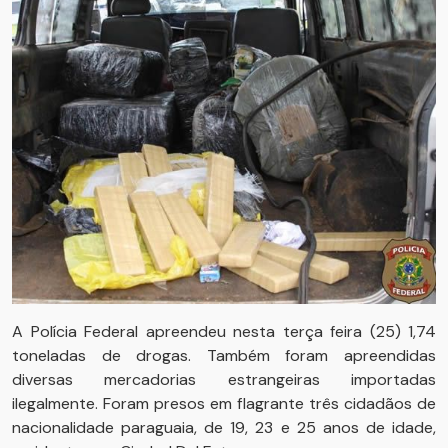
A Polícia Federal apreendeu nesta terça feira (25) 1,74
toneladas de drogas. Também foram apreendidas
diversas mercadorias estrangeiras importadas
ilegalmente. Foram presos em flagrante três cidadãos de
nacionalidade paraguaia, de 19, 23 e 25 anos de idade,