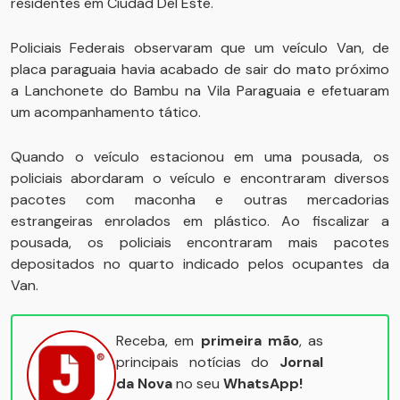
residentes em Ciudad Del Este.
Policiais Federais observaram que um veículo Van, de
placa paraguaia havia acabado de sair do mato próximo
a Lanchonete do Bambu na Vila Paraguaia e efetuaram
um acompanhamento tático.
Quando o veículo estacionou em uma pousada, os
policiais abordaram o veículo e encontraram diversos
pacotes com maconha e outras mercadorias
estrangeiras enrolados em plástico. Ao fiscalizar a
pousada, os policiais encontraram mais pacotes
depositados no quarto indicado pelos ocupantes da
Van.
Receba, em
primeira mão
, as
principais notícias do
Jornal
da Nova
no seu
WhatsApp!