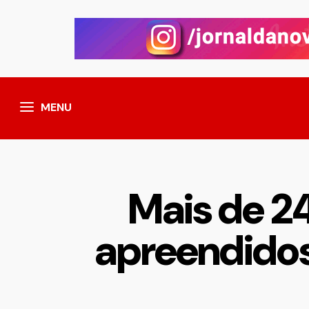
MENU
Mais de 24
apreendidos 