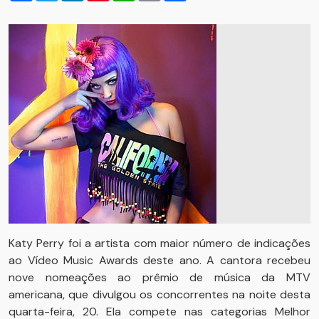
Katy Perry foi a artista com maior número de indicações
ao Vídeo Music Awards deste ano. A cantora recebeu
nove nomeações ao prêmio de música da MTV
americana, que divulgou os concorrentes na noite desta
quarta-feira, 20. Ela compete nas categorias Melhor