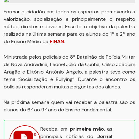
Formar o cidadão em todos os aspectos promovendo a
valorização, socialização e principalmente o respeito
mútuo, direitos e deveres. Esse foi o objetivo da palestra
realizada na última semana para os alunos do 1º e 2º ano
do Ensino Médio da
FINAN
.
Ministrada pelos policiais do 8º Batalhão de Polícia Militar
de Nova Andradina, Leonel Júlio da Cunha, Celso Joaquim
Aragão e Elitônio Antônio Angelo, a palestra teve como
tema ‘Socialização e Bullying”. Durante o encontro os
policias responderam muitas perguntas dos alunos.
Na próxima semana quem vai receber a palestra são os
alunos do 6º ao 9º ano do Ensino Fundamental.
Receba, em
primeira mão
, as
principais notícias do
Jornal