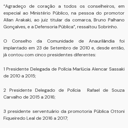
“Agradeço de coração a todos os conselheiros, em
especial ao Ministério Público, na pessoa do promotor
Allan Arakaki, ao juiz titular da comarca, Bruno Palhano
Gonçalves, e a Defensoria Pública”, ressaltou Sobrinho.
O Conselho da Comunidade de Anaurilândia foi
implantado em 23 de Setembro de 2010 e, desde então,
já contou com cinco presidentes diferentes:
1 Presidente Delegada de Polícia Marlúcia Alencar Sassaki
de 2010 a 2015;
2 Presidente Delegado de Polícia Rafael de Souza
Carvalho de 2015 a 2016;
3 presidente serventuário da promotoria Pública Ottoni
Fiqueiredo Leal de 2016 a 2017;