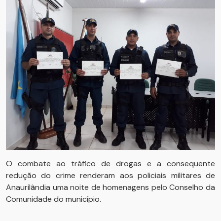
O combate ao tráfico de drogas e a consequente
redução do crime renderam aos policiais militares de
Anaurilândia uma noite de homenagens pelo Conselho da
Comunidade do município.