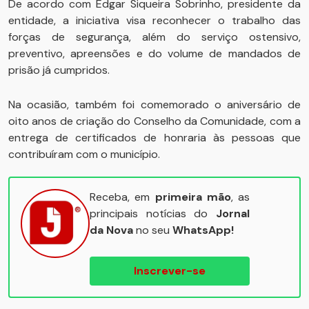
De acordo com Edgar Siqueira Sobrinho, presidente da
entidade, a iniciativa visa reconhecer o trabalho das
forças de segurança, além do serviço ostensivo,
preventivo, apreensões e do volume de mandados de
prisão já cumpridos.
Na ocasião, também foi comemorado o aniversário de
oito anos de criação do Conselho da Comunidade, com a
entrega de certificados de honraria às pessoas que
contribuíram com o município.
Receba, em
primeira mão
, as
principais notícias do
Jornal
da Nova
no seu
WhatsApp!
Inscrever-se