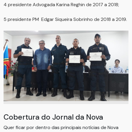
4 presidente Advogada Karina Reghin de 2017 a 2018;
5 presidente PM Edgar Siqueira Sobrinho de 2018 a 2019.
Cobertura do Jornal da Nova
Quer ficar por dentro das principais notícias de Nova