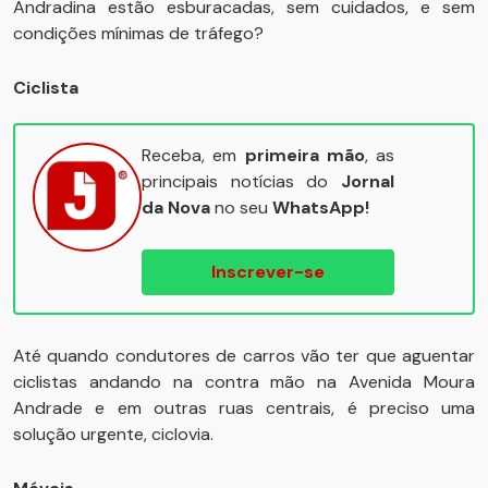
Andradina estão esburacadas, sem cuidados, e sem
condições mínimas de tráfego?
Ciclista
Receba, em
primeira mão
, as
principais notícias do
Jornal
da Nova
no seu
WhatsApp!
Inscrever-se
Até quando condutores de carros vão ter que aguentar
ciclistas andando na contra mão na Avenida Moura
Andrade e em outras ruas centrais, é preciso uma
solução urgente, ciclovia.