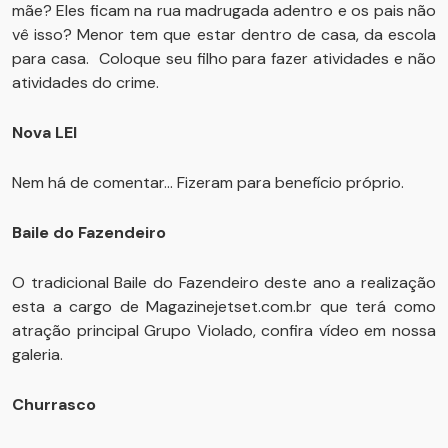
mãe? Eles ficam na rua madrugada adentro e os pais não
vê isso? Menor tem que estar dentro de casa, da escola
para casa. Coloque seu filho para fazer atividades e não
atividades do crime.
Nova LEI
Nem há de comentar... Fizeram para benefício próprio.
Baile do Fazendeiro
O tradicional Baile do Fazendeiro deste ano a realização
esta a cargo de Magazinejetset.com.br que terá como
atração principal Grupo Violado, confira vídeo em nossa
galeria.
Churrasco