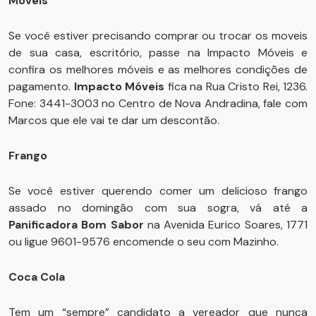
Móveis
Se você estiver precisando comprar ou trocar os moveis
de sua casa, escritório, passe na Impacto Móveis e
confira os melhores móveis e as melhores condições de
pagamento.
Impacto Móveis
fica na Rua Cristo Rei, 1236.
Fone: 3441-3003 no Centro de Nova Andradina, fale com
Marcos que ele vai te dar um descontão.
Frango
Se você estiver querendo comer um delicioso frango
assado no domingão com sua sogra, vá até a
Panificadora Bom Sabor
na Avenida Eurico Soares, 1771
ou ligue 9601-9576 encomende o seu com Mazinho.
Coca Cola
Tem um “sempre” candidato a vereador que nunca