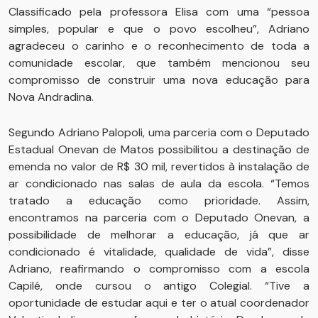
Classificado pela professora Elisa com uma “pessoa
simples, popular e que o povo escolheu”, Adriano
agradeceu o carinho e o reconhecimento de toda a
comunidade escolar, que também mencionou seu
compromisso de construir uma nova educação para
Nova Andradina.
Segundo Adriano Palopoli, uma parceria com o Deputado
Estadual Onevan de Matos possibilitou a destinação de
emenda no valor de R$ 30 mil, revertidos à instalação de
ar condicionado nas salas de aula da escola. “Temos
tratado a educação como prioridade. Assim,
encontramos na parceria com o Deputado Onevan, a
possibilidade de melhorar a educação, já que ar
condicionado é vitalidade, qualidade de vida”, disse
Adriano, reafirmando o compromisso com a escola
Capilé, onde cursou o antigo Colegial. “Tive a
oportunidade de estudar aqui e ter o atual coordenador