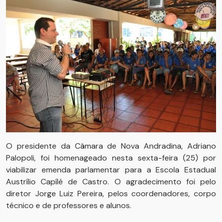
O presidente da Câmara de Nova Andradina, Adriano
Palopoli, foi homenageado nesta sexta-feira (25) por
viabilizar emenda parlamentar para a Escola Estadual
Austrílio Capílé de Castro. O agradecimento foi pelo
diretor Jorge Luiz Pereira, pelos coordenadores, corpo
técnico e de professores e alunos.