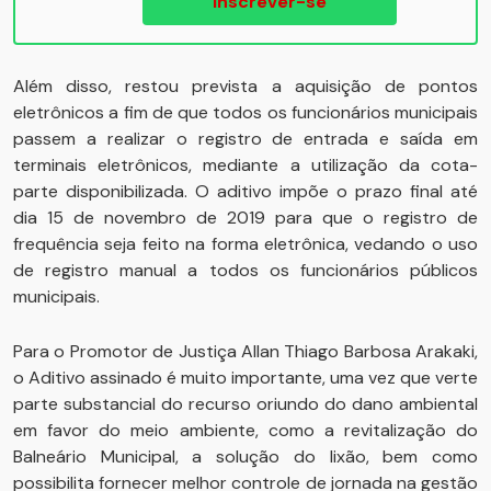
Inscrever-se
Além disso, restou prevista a aquisição de pontos
eletrônicos a fim de que todos os funcionários municipais
passem a realizar o registro de entrada e saída em
terminais eletrônicos, mediante a utilização da cota-
parte disponibilizada. O aditivo impõe o prazo final até
dia 15 de novembro de 2019 para que o registro de
frequência seja feito na forma eletrônica, vedando o uso
de registro manual a todos os funcionários públicos
municipais.
Para o Promotor de Justiça Allan Thiago Barbosa Arakaki,
o Aditivo assinado é muito importante, uma vez que verte
parte substancial do recurso oriundo do dano ambiental
em favor do meio ambiente, como a revitalização do
Balneário Municipal, a solução do lixão, bem como
possibilita fornecer melhor controle de jornada na gestão