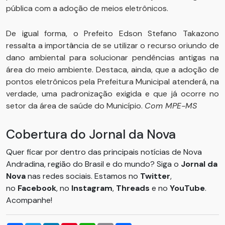
pública com a adoção de meios eletrônicos.
De igual forma, o Prefeito Edson Stefano Takazono
ressalta a importância de se utilizar o recurso oriundo de
dano ambiental para solucionar pendências antigas na
área do meio ambiente. Destaca, ainda, que a adoção de
pontos eletrônicos pela Prefeitura Municipal atenderá, na
verdade, uma padronização exigida e que já ocorre no
setor da área de saúde do Município.
Com MPE-MS
Cobertura do Jornal da Nova
Quer ficar por dentro das principais notícias de Nova
Andradina, região do Brasil e do mundo? Siga o
Jornal da
Nova
nas redes sociais. Estamos no
Twitter
,
no
Facebook
, no
Instagram
,
Threads
e no
YouTube
.
Acompanhe!