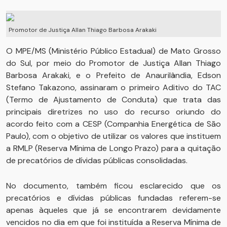
Promotor de Justiça Allan Thiago Barbosa Arakaki
O MPE/MS (Ministério Público Estadual) de Mato Grosso
do Sul, por meio do Promotor de Justiça Allan Thiago
Barbosa Arakaki, e o Prefeito de Anaurilândia, Edson
Stefano Takazono, assinaram o primeiro Aditivo do TAC
(Termo de Ajustamento de Conduta) que trata das
principais diretrizes no uso do recurso oriundo do
acordo feito com a CESP (Companhia Energética de São
Paulo), com o objetivo de utilizar os valores que instituem
a RMLP (Reserva Mínima de Longo Prazo) para a quitação
de precatórios de dívidas públicas consolidadas.
No documento, também ficou esclarecido que os
precatórios e dívidas públicas fundadas referem-se
apenas àqueles que já se encontrarem devidamente
vencidos no dia em que foi instituída a Reserva Mínima de