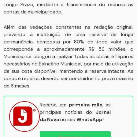
Longo Prazo, mediante a transferência do recurso às
contas da municipalidade.
Além das vedações constantes na redação original,
prevendo a instituição de uma reserva de longa
permanência, composta por 80% de todo valor que
corresponde a aproximadamente R$ 56 milhões, o
Município se obrigou a realizar todas as obras e reparos
necessários no Balneário Municipal, por meio da utilização
de sua cota disponível, mantendo a reserva intacta. As
obras e reparos deverão ser concluídos no prazo máximo
de 6 meses.
Receba, em
primeira mão
, as
principais notícias do
Jornal
da Nova
no seu
WhatsApp!