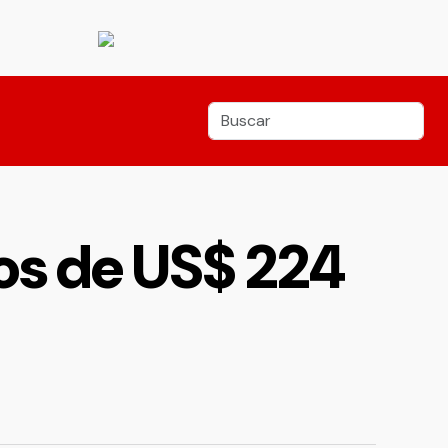
os de US$ 224