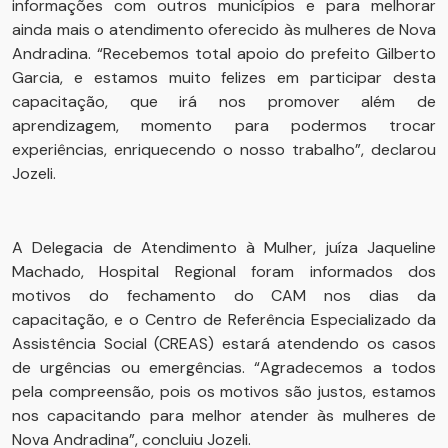
informações com outros municípios e para melhorar
ainda mais o atendimento oferecido às mulheres de Nova
Andradina. “Recebemos total apoio do prefeito Gilberto
Garcia, e estamos muito felizes em participar desta
capacitação, que irá nos promover além de
aprendizagem, momento para podermos trocar
experiências, enriquecendo o nosso trabalho”, declarou
Jozeli.
A Delegacia de Atendimento à Mulher, juíza Jaqueline
Machado, Hospital Regional foram informados dos
motivos do fechamento do CAM nos dias da
capacitação, e o Centro de Referência Especializado da
Assistência Social (CREAS) estará atendendo os casos
de urgências ou emergências. “Agradecemos a todos
pela compreensão, pois os motivos são justos, estamos
nos capacitando para melhor atender às mulheres de
Nova Andradina”, concluiu Jozeli.