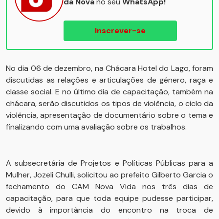
da Nova
no seu
WhatsApp!
Inscrever-se
No dia 06 de dezembro, na Chácara Hotel do Lago, foram
discutidas as relações e articulações de gênero, raça e
classe social. E no último dia de capacitação, também na
chácara, serão discutidos os tipos de violência, o ciclo da
violência, apresentação de documentário sobre o tema e
finalizando com uma avaliação sobre os trabalhos.
A subsecretária de Projetos e Políticas Públicas para a
Mulher, Jozeli Chulli, solicitou ao prefeito Gilberto Garcia o
fechamento do CAM Nova Vida nos três dias de
capacitação, para que toda equipe pudesse participar,
devido à importância do encontro na troca de