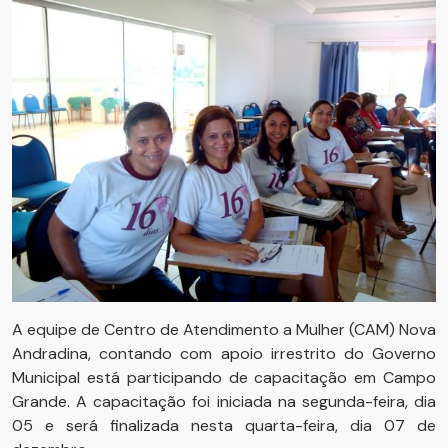
A equipe de Centro de Atendimento a Mulher (CAM) Nova
Andradina, contando com apoio irrestrito do Governo
Municipal está participando de capacitação em Campo
Grande. A capacitação foi iniciada na segunda-feira, dia
05 e será finalizada nesta quarta-feira, dia 07 de