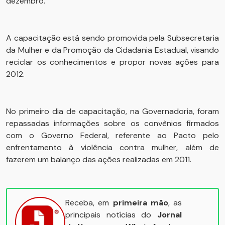
dezembro.
A capacitação está sendo promovida pela Subsecretaria
da Mulher e da Promoção da Cidadania Estadual, visando
reciclar os conhecimentos e propor novas ações para
2012.
No primeiro dia de capacitação, na Governadoria, foram
repassadas informações sobre os convênios firmados
com o Governo Federal, referente ao Pacto pelo
enfrentamento à violência contra mulher, além de
fazerem um balanço das ações realizadas em 2011.
Receba, em
primeira mão
, as
principais notícias do
Jornal