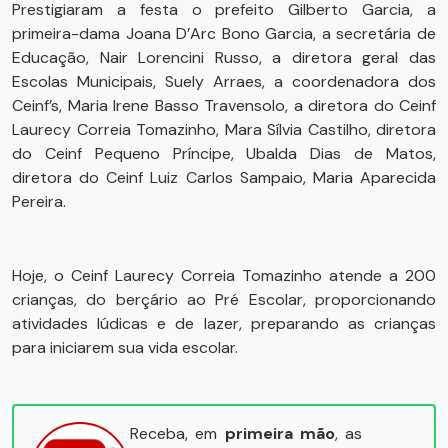
Prestigiaram a festa o prefeito Gilberto Garcia, a
primeira-dama Joana D’Arc Bono Garcia, a secretária de
Educação, Nair Lorencini Russo, a diretora geral das
Escolas Municipais, Suely Arraes, a coordenadora dos
Ceinf’s, Maria Irene Basso Travensolo, a diretora do Ceinf
Laurecy Correia Tomazinho, Mara Sílvia Castilho, diretora
do Ceinf Pequeno Príncipe, Ubalda Dias de Matos,
diretora do Ceinf Luiz Carlos Sampaio, Maria Aparecida
Pereira.
Hoje, o Ceinf Laurecy Correia Tomazinho atende a 200
crianças, do berçário ao Pré Escolar, proporcionando
atividades lúdicas e de lazer, preparando as crianças
para iniciarem sua vida escolar.
Receba, em
primeira mão
, as