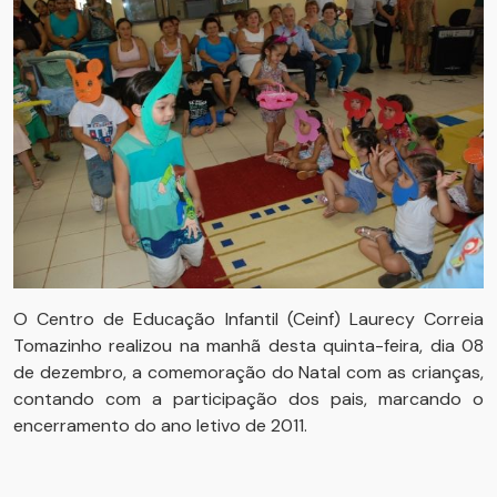
O Centro de Educação Infantil (Ceinf) Laurecy Correia
Tomazinho realizou na manhã desta quinta-feira, dia 08
de dezembro, a comemoração do Natal com as crianças,
contando com a participação dos pais, marcando o
encerramento do ano letivo de 2011.