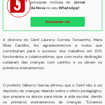
principais notícias do
Jornal
da Nova
no seu
WhatsApp!
Inscrever-se
A diretora do Ceinf Laurecy Correia Tomazinho, Mara
Sílvia Castilho, fez agradecimentos a todos que
contribuíram para o sucesso dos trabalhos em 2011,
funcionários e colaboradores, que com muita dedicação
cuidaram das crianças com carinho, e os deram os
primeiros ensinamentos.
O prefeito Gilberto Garcia afirmou que o Ceinf não é um
depósito de crianças, falando sobre o efeito pedagógico,
que prepara os alunos para iniciar a vida escolar, dando
os primeiros ensinamentos às crianças. “Estamos