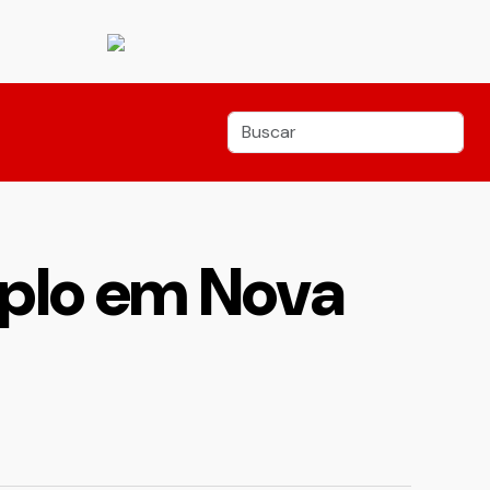
mplo em Nova