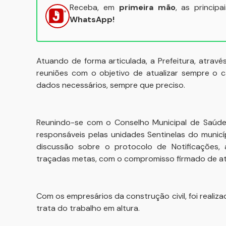
Receba, em
primeira mão
, as princip
WhatsApp!
Atuando de forma articulada, a Prefeitura, atravé
reuniões com o objetivo de atualizar sempre o c
dados necessários, sempre que preciso.
Reunindo-se com o Conselho Municipal de Saúde
responsáveis pelas unidades Sentinelas do municíp
discussão sobre o protocolo de Notificações, 
traçadas metas, com o compromisso firmado de a
Com os empresários da construção civil, foi realiz
trata do trabalho em altura.