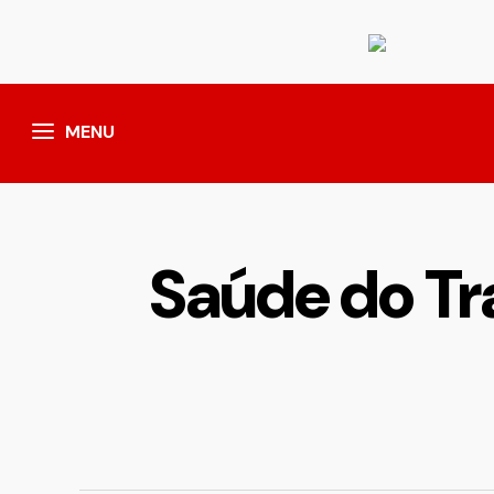
MENU
Saúde do Tr