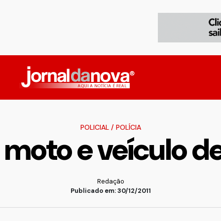
POLICIAL
/
POLÍCIA
 moto e veículo d
Redação
Publicado em: 30/12/2011