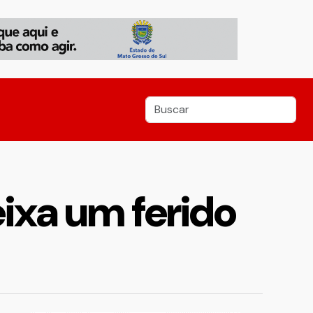
eixa um ferido