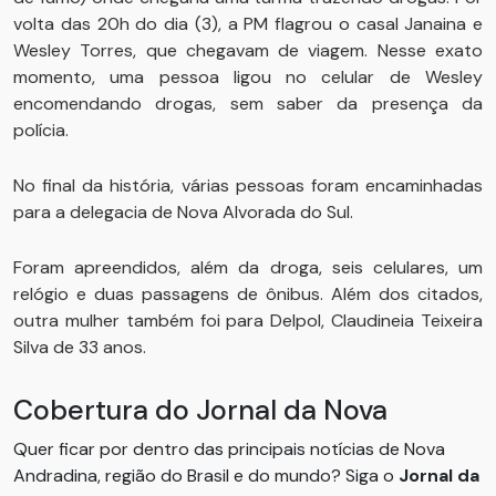
volta das 20h do dia (3), a PM flagrou o casal Janaina e
Wesley Torres, que chegavam de viagem. Nesse exato
momento, uma pessoa ligou no celular de Wesley
encomendando drogas, sem saber da presença da
polícia.
No final da história, várias pessoas foram encaminhadas
para a delegacia de Nova Alvorada do Sul.
Foram apreendidos, além da droga, seis celulares, um
relógio e duas passagens de ônibus. Além dos citados,
outra mulher também foi para Delpol, Claudineia Teixeira
Silva de 33 anos.
Cobertura do Jornal da Nova
Quer ficar por dentro das principais notícias de Nova
Andradina, região do Brasil e do mundo? Siga o
Jornal da