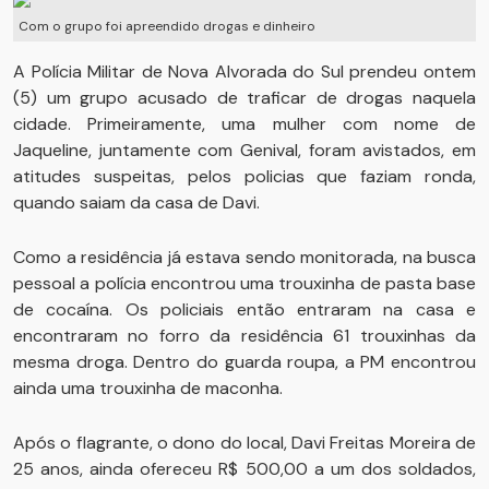
Com o grupo foi apreendido drogas e dinheiro
A Polícia Militar de Nova Alvorada do Sul prendeu ontem
(5) um grupo acusado de traficar de drogas naquela
cidade. Primeiramente, uma mulher com nome de
Jaqueline, juntamente com Genival, foram avistados, em
atitudes suspeitas, pelos policias que faziam ronda,
quando saiam da casa de Davi.
Como a residência já estava sendo monitorada, na busca
pessoal a polícia encontrou uma trouxinha de pasta base
de cocaína. Os policiais então entraram na casa e
encontraram no forro da residência 61 trouxinhas da
mesma droga. Dentro do guarda roupa, a PM encontrou
ainda uma trouxinha de maconha.
Após o flagrante, o dono do local, Davi Freitas Moreira de
25 anos, ainda ofereceu R$ 500,00 a um dos soldados,