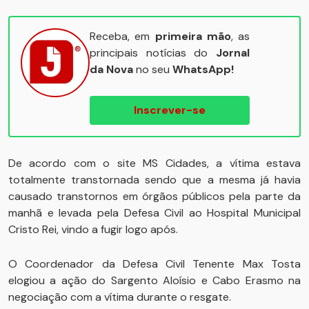
Receba, em
primeira mão
, as
principais notícias do
Jornal
da Nova
no seu
WhatsApp!
Inscrever-se
De acordo com o site MS Cidades, a vítima estava
totalmente transtornada sendo que a mesma já havia
causado transtornos em órgãos públicos pela parte da
manhã e levada pela Defesa Civil ao Hospital Municipal
Cristo Rei, vindo a fugir logo após.
O Coordenador da Defesa Civil Tenente Max Tosta
elogiou a ação do Sargento Aloísio e Cabo Erasmo na
negociação com a vítima durante o resgate.