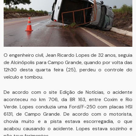
O engenheiro civil, Jean Ricardo Lopes de 32 anos, seguia
de Alcinópolis para Campo Grande, quando por volta das
12h30 desta quarta feira (25), perdeu o controle do
veículo e tombou.
De acordo com o site Edição de Notícias, o acidente
aconteceu no km 706, da BR 163, entre Coxim e Rio
Verde. Lopes conduzia uma Ford/F-250 com placas HSI
6131, de Campo Grande. De acordo com o motorista,
chovia muito e a pista estava escorregadia, o que
acabou causando o acidente. Lopes estava sozinho e
não teve ferimentos.