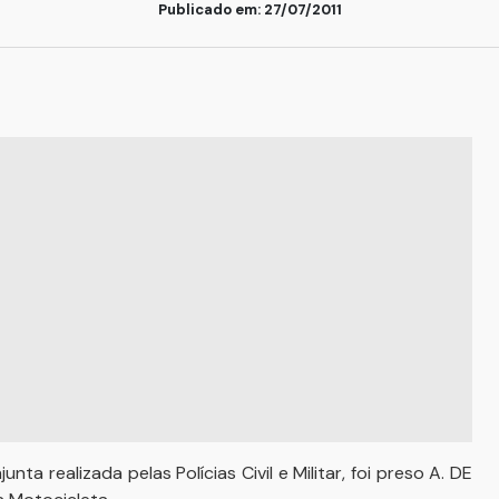
Publicado em: 27/07/2011
a realizada pelas Polícias Civil e Militar, foi preso A. DE