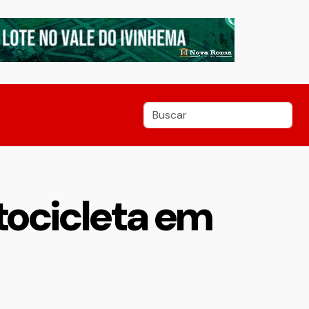
tocicleta em