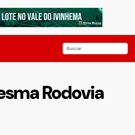
mesma Rodovia