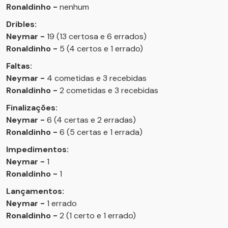
Ronaldinho -
nenhum
Dribles:
Neymar -
19 (13 certosa e 6 errados)
Ronaldinho -
5 (4 certos e 1 errado)
Faltas:
Neymar -
4 cometidas e 3 recebidas
Ronaldinho -
2 cometidas e 3 recebidas
Finalizações:
Neymar -
6 (4 certas e 2 erradas)
Ronaldinho -
6 (5 certas e 1 errada)
Impedimentos:
Neymar -
1
Ronaldinho -
1
Lançamentos:
Neymar -
1 errado
Ronaldinho -
2 (1 certo e 1 errado)