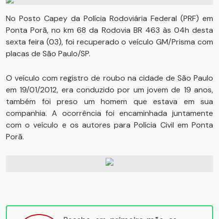
No Posto Capey da Polícia Rodoviária Federal (PRF) em
Ponta Porã, no km 68 da Rodovia BR 463 às 04h desta
sexta feira (03), foi recuperado o veículo GM/Prisma com
placas de São Paulo/SP.
O veículo com registro de roubo na cidade de São Paulo
em 19/01/2012, era conduzido por um jovem de 19 anos,
também foi preso um homem que estava em sua
companhia. A ocorrência foi encaminhada juntamente
com o veículo e os autores para Polícia Civil em Ponta
Porã.