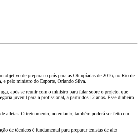
om objetivo de preparar o país para as Olimpíadas de 2016, no Rio de
, e pelo ministro do Esporte, Orlando Silva.
uga, após se reunir com o ministro para falar sobre o projeto, que
goria juvenil para a profissional, a partir dos 12 anos. Esse dinheiro
e atletas. O treinamento, no entanto, também poderá ser feito em
ção de técnicos é fundamental para preparar tenistas de alto