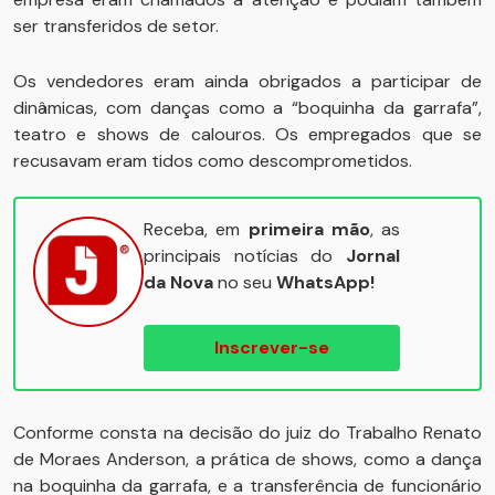
ser transferidos de setor.
Os vendedores eram ainda obrigados a participar de
dinâmicas, com danças como a “boquinha da garrafa”,
teatro e shows de calouros. Os empregados que se
recusavam eram tidos como descomprometidos.
Receba, em
primeira mão
, as
principais notícias do
Jornal
da Nova
no seu
WhatsApp!
Inscrever-se
Conforme consta na decisão do juiz do Trabalho Renato
de Moraes Anderson, a prática de shows, como a dança
na boquinha da garrafa, e a transferência de funcionário