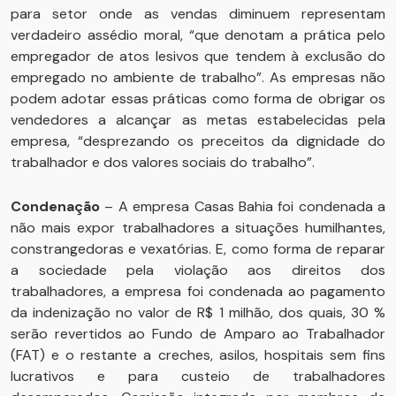
para setor onde as vendas diminuem representam
verdadeiro assédio moral, “que denotam a prática pelo
empregador de atos lesivos que tendem à exclusão do
empregado no ambiente de trabalho”. As empresas não
podem adotar essas práticas como forma de obrigar os
vendedores a alcançar as metas estabelecidas pela
empresa, “desprezando os preceitos da dignidade do
trabalhador e dos valores sociais do trabalho”.
Condenação
– A empresa Casas Bahia foi condenada a
não mais expor trabalhadores a situações humilhantes,
constrangedoras e vexatórias. E, como forma de reparar
a sociedade pela violação aos direitos dos
trabalhadores, a empresa foi condenada ao pagamento
da indenização no valor de R$ 1 milhão, dos quais, 30 %
serão revertidos ao Fundo de Amparo ao Trabalhador
(FAT) e o restante a creches, asilos, hospitais sem fins
lucrativos e para custeio de trabalhadores