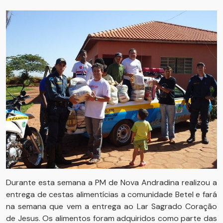
Durante esta semana a PM de Nova Andradina realizou a
entrega de cestas alimentícias a comunidade Betel e fará
na semana que vem a entrega ao Lar Sagrado Coração
de Jesus. Os alimentos foram adquiridos como parte das