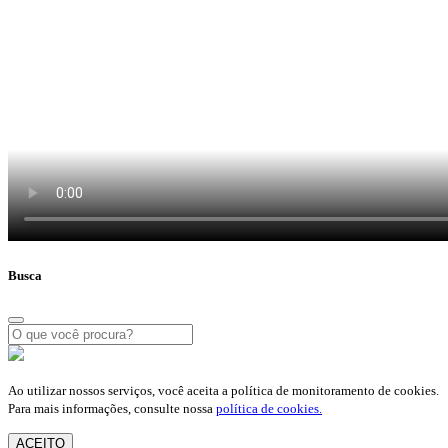
Busca
Ao utilizar nossos serviços, você aceita a política de monitoramento de cookies.
Para mais informações, consulte nossa
política de cookies.
ACEITO