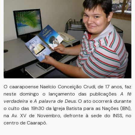
O caarapoense Naelcio Conceição Crudi, de 17 anos, faz
neste domingo o lançamento das publicações
A fé
verdadeira
e
A palavra de Deus.
O ato ocorrerá durante
o culto das 19h30 da Igreja Batista para as Nações (IBN),
na Av. XV de Novembro, defronte à sede do INSS, no
centro de Caarapó.