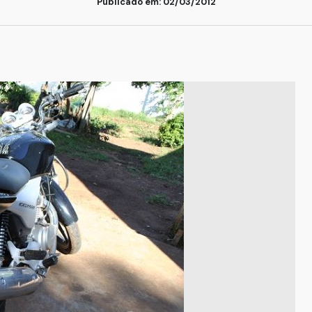
Publicado em: 02/03/2012