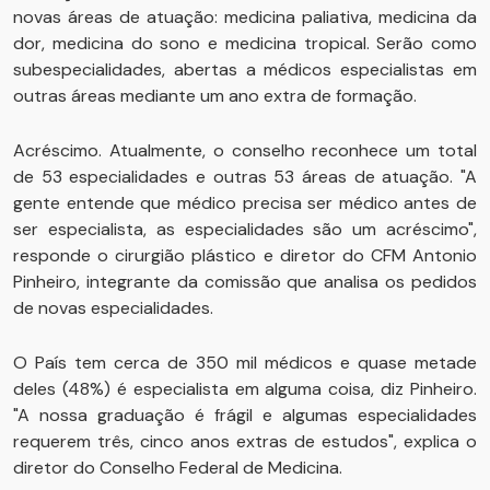
novas áreas de atuação: medicina paliativa, medicina da
dor, medicina do sono e medicina tropical. Serão como
subespecialidades, abertas a médicos especialistas em
outras áreas mediante um ano extra de formação.
Acréscimo. Atualmente, o conselho reconhece um total
de 53 especialidades e outras 53 áreas de atuação. "A
gente entende que médico precisa ser médico antes de
ser especialista, as especialidades são um acréscimo",
responde o cirurgião plástico e diretor do CFM Antonio
Pinheiro, integrante da comissão que analisa os pedidos
de novas especialidades.
O País tem cerca de 350 mil médicos e quase metade
deles (48%) é especialista em alguma coisa, diz Pinheiro.
"A nossa graduação é frágil e algumas especialidades
requerem três, cinco anos extras de estudos", explica o
diretor do Conselho Federal de Medicina.