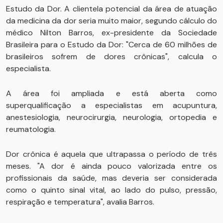
Estudo da Dor. A clientela potencial da área de atuação
da medicina da dor seria muito maior, segundo cálculo do
médico Nilton Barros, ex-presidente da Sociedade
Brasileira para o Estudo da Dor: "Cerca de 60 milhões de
brasileiros sofrem de dores crônicas", calcula o
especialista.
A área foi ampliada e está aberta como
superqualificação a especialistas em acupuntura,
anestesiologia, neurocirurgia, neurologia, ortopedia e
reumatologia.
Dor crônica é aquela que ultrapassa o período de três
meses. "A dor é ainda pouco valorizada entre os
profissionais da saúde, mas deveria ser considerada
como o quinto sinal vital, ao lado do pulso, pressão,
respiração e temperatura", avalia Barros.