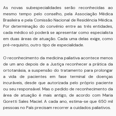
As novas subespecialidades serão reconhecidas ao
mesmo tempo pelo conselho, pela Associação Médica
Brasileira e pela Comissão Nacional de Residência Médica.
Por determinação do convênio entre as três entidades,
cada médico só poderá se apresentar como especialista
em duas áreas de atuação. Cada uma delas exige, como
pré-requisito, outro tipo de especialidade.
O reconhecimento da medicina paliativa acontece menos
de um ano depois de a Justiça reconhecer a prática da
ortotanásia, a suspensão do tratamento para prolongar
a vida de pacientes em fase terminal de doenças
incuráveis, desde que autorizada pelo próprio paciente
ou seu responsável. Mas o pedido de reconhecimento da
área de atuação é mais antigo, de acordo com Maria
Goretti Sales Maciel. A cada ano, estima-se que 650 mil
pessoas no País precisam recorrer a cuidados paliativos.