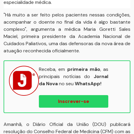
especialidade médica.
"Há muito a ser feito pelos pacientes nessas condições,
acompanhar o doente no final da vida é algo bastante
complexo", argumenta a médica Maria Goretti Sales
Maciel, primeira presidente da Academia Nacional de
Cuidados Paliativos, uma das defensoras da nova área de
atuação reconhecida oficialmente.
Receba, em
primeira mão
, as
principais notícias do
Jornal
da Nova
no seu
WhatsApp!
Inscrever-se
Amanhã, o Diário Oficial da União (DOU) publicará
resolução do Conselho Federal de Medicina (CFM) com as