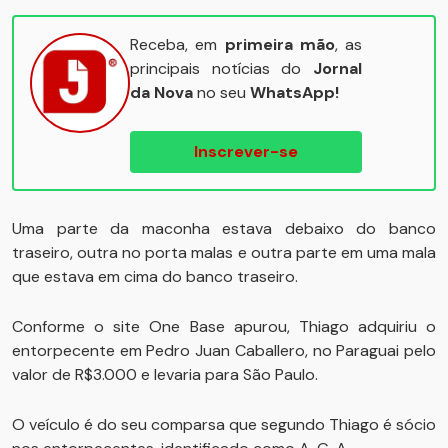
Receba, em
primeira mão
, as
principais notícias do
Jornal
da Nova
no seu
WhatsApp!
Inscrever-se
Uma parte da maconha estava debaixo do banco
traseiro, outra no porta malas e outra parte em uma mala
que estava em cima do banco traseiro.
Conforme o site One Base apurou, Thiago adquiriu o
entorpecente em Pedro Juan Caballero, no Paraguai pelo
valor de R$3.000 e levaria para São Paulo.
O veículo é do seu comparsa que segundo Thiago é sócio