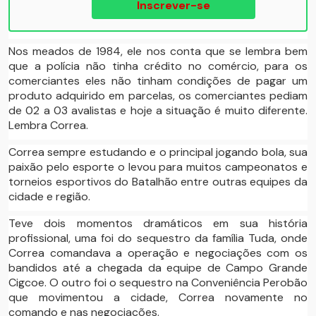
Inscrever-se
Nos meados de 1984, ele nos conta que se lembra bem
que a polícia não tinha crédito no comércio, para os
comerciantes eles não tinham condições de pagar um
produto adquirido em parcelas, os comerciantes pediam
de 02 a 03 avalistas e hoje a situação é muito diferente.
Lembra Correa.
Correa sempre estudando e o principal jogando bola, sua
paixão pelo esporte o levou para muitos campeonatos e
torneios esportivos do Batalhão entre outras equipes da
cidade e região.
Teve dois momentos dramáticos em sua história
profissional, uma foi do sequestro da família Tuda, onde
Correa comandava a operação e negociações com os
bandidos até a chegada da equipe de Campo Grande
Cigcoe. O outro foi o sequestro na Conveniência Perobão
que movimentou a cidade, Correa novamente no
comando e nas negociações.