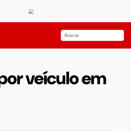
por veículo em