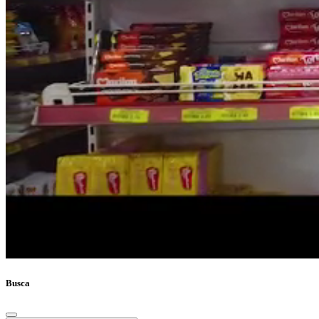
Busca