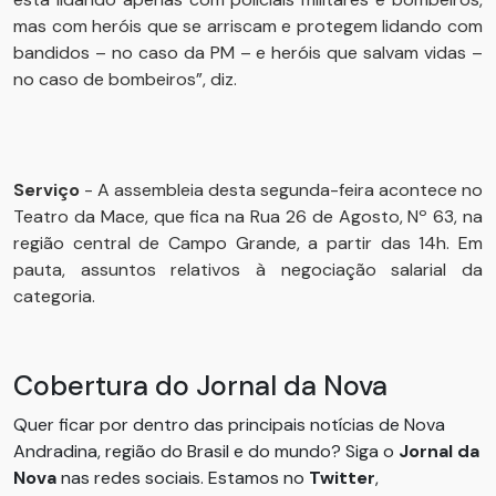
mas com heróis que se arriscam e protegem lidando com
bandidos – no caso da PM – e heróis que salvam vidas –
no caso de bombeiros”, diz.
Serviço
- A assembleia desta segunda-feira acontece no
Teatro da Mace, que fica na Rua 26 de Agosto, Nº 63, na
região central de Campo Grande, a partir das 14h. Em
pauta, assuntos relativos à negociação salarial da
categoria.
Cobertura do Jornal da Nova
Quer ficar por dentro das principais notícias de Nova
Andradina, região do Brasil e do mundo? Siga o
Jornal da
Nova
nas redes sociais. Estamos no
Twitter
,