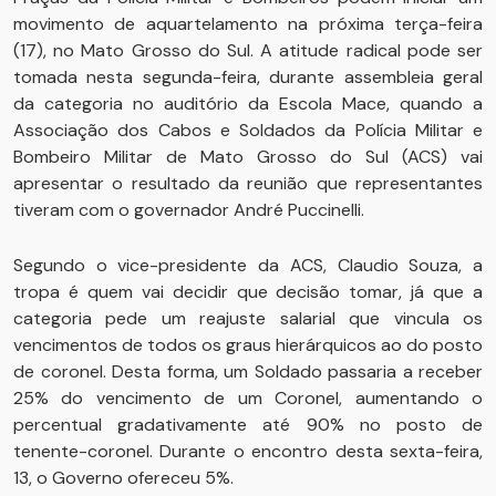
movimento de aquartelamento na próxima terça-feira
(17), no Mato Grosso do Sul. A atitude radical pode ser
tomada nesta segunda-feira, durante assembleia geral
da categoria no auditório da Escola Mace, quando a
Associação dos Cabos e Soldados da Polícia Militar e
Bombeiro Militar de Mato Grosso do Sul (ACS) vai
apresentar o resultado da reunião que representantes
tiveram com o governador André Puccinelli.
Segundo o vice-presidente da ACS, Claudio Souza, a
tropa é quem vai decidir que decisão tomar, já que a
categoria pede um reajuste salarial que vincula os
vencimentos de todos os graus hierárquicos ao do posto
de coronel. Desta forma, um Soldado passaria a receber
25% do vencimento de um Coronel, aumentando o
percentual gradativamente até 90% no posto de
tenente-coronel. Durante o encontro desta sexta-feira,
13, o Governo ofereceu 5%.