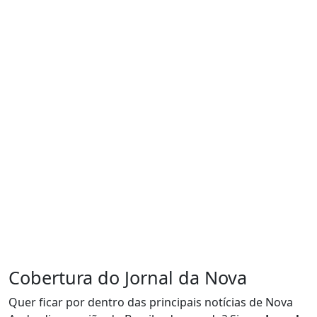
Cobertura do Jornal da Nova
Quer ficar por dentro das principais notícias de Nova