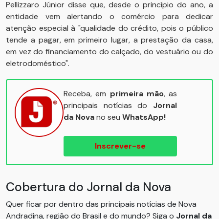
Pellizzaro Júnior disse que, desde o princípio do ano, a
entidade vem alertando o comércio para dedicar
atenção especial à "qualidade do crédito, pois o público
tende a pagar, em primeiro lugar, a prestação da casa,
em vez do financiamento do calçado, do vestuário ou do
eletrodoméstico".
Receba, em
primeira mão
, as
principais notícias do
Jornal
da Nova
no seu
WhatsApp!
Inscrever-se
Cobertura do Jornal da Nova
Quer ficar por dentro das principais notícias de Nova
Andradina, região do Brasil e do mundo? Siga o
Jornal da