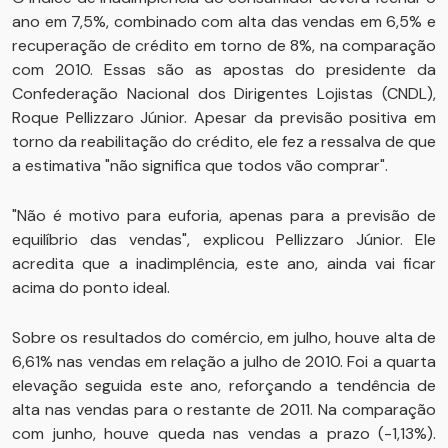
ano em 7,5%, combinado com alta das vendas em 6,5% e
recuperação de crédito em torno de 8%, na comparação
com 2010. Essas são as apostas do presidente da
Confederação Nacional dos Dirigentes Lojistas (CNDL),
Roque Pellizzaro Júnior. Apesar da previsão positiva em
torno da reabilitação do crédito, ele fez a ressalva de que
a estimativa "não significa que todos vão comprar".
"Não é motivo para euforia, apenas para a previsão de
equilíbrio das vendas", explicou Pellizzaro Júnior. Ele
acredita que a inadimplência, este ano, ainda vai ficar
acima do ponto ideal.
Sobre os resultados do comércio, em julho, houve alta de
6,61% nas vendas em relação a julho de 2010. Foi a quarta
elevação seguida este ano, reforçando a tendência de
alta nas vendas para o restante de 2011. Na comparação
com junho, houve queda nas vendas a prazo (-1,13%).