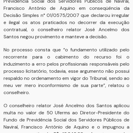
Previdência Social dos Servidores Públicos de Naviraí,
Francisco Antônio de Aquino em conseqüência da
Decisão Simples n° 01/0575/2007 que declarou irregular
e ilegal os atos praticados no decorrer da execução
contratual, o conselheiro relator José Ancelmo dos
Santos negou provimento e manteve a decisão.
No processo consta que “o fundamento utilizado pelo
recorrente para o cabimento do recurso foi o
induzimento a erro pelos profissionais responsáveis pelo
processo licitatório, todavia, esse argumento não possui
respaldo no ordenamento em vigor do Tribunal, sendo ao
meu ver mero inconformismo de sua parte”, relatou o
conselheiro.
O conselheiro relator José Ancelmo dos Santos aplicou
multa no valor de 50 Uferms ao Diretor-Presidente do
Fundo de Previdência Social dos Servidores Públicos de
Naviraí, Francisco Antônio de Aquino e o impugnou a