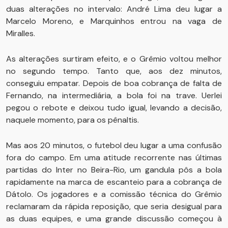
duas alterações no intervalo: André Lima deu lugar a
Marcelo Moreno, e Marquinhos entrou na vaga de
Miralles.
As alterações surtiram efeito, e o Grêmio voltou melhor
no segundo tempo. Tanto que, aos dez minutos,
conseguiu empatar. Depois de boa cobrança de falta de
Fernando, na intermediária, a bola foi na trave. Uerlei
pegou o rebote e deixou tudo igual, levando a decisão,
naquele momento, para os pênaltis.
Mas aos 20 minutos, o futebol deu lugar a uma confusão
fora do campo. Em uma atitude recorrente nas últimas
partidas do Inter no Beira-Rio, um gandula pôs a bola
rapidamente na marca de escanteio para a cobrança de
Dátolo. Os jogadores e a comissão técnica do Grêmio
reclamaram da rápida reposição, que seria desigual para
as duas equipes, e uma grande discussão começou à