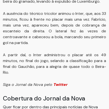
beira do gramado, levando à expulsão de Luxemburgo.
A ausência do técnico tricolor animou o Inter, que, aos 33
minutos, ficou à frente no placar mais uma vez. Fabrício,
mais uma vez, apareceu bem, depois de cobrança de
escanteio da direita. O lateral fez às vezes de
centroavante e cabeceou a bola, marcando seu primeiro
gol na partida.
A partir daí, o Inter administrou o placar até os 49
minutos, no final do jogo, selando a classificação para a
final do Gauchão, para a alegria de quase todo o Beira-
Rio.
Siga o Jornal da Nova pelo
Twitter
Cobertura do Jornal da Nova
Quer ficar por dentro das principais notícias de Nova