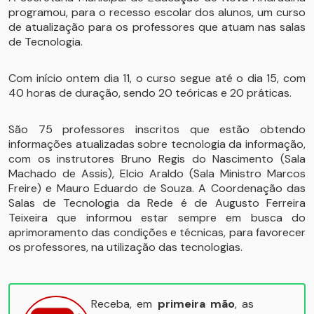
programou, para o recesso escolar dos alunos, um curso
de atualização para os professores que atuam nas salas
de Tecnologia.
Com início ontem dia 11, o curso segue até o dia 15, com
40 horas de duração, sendo 20 teóricas e 20 práticas.
São 75 professores inscritos que estão obtendo
informações atualizadas sobre tecnologia da informação,
com os instrutores Bruno Regis do Nascimento (Sala
Machado de Assis), Elcio Araldo (Sala Ministro Marcos
Freire) e Mauro Eduardo de Souza. A Coordenação das
Salas de Tecnologia da Rede é de Augusto Ferreira
Teixeira que informou estar sempre em busca do
aprimoramento das condições e técnicas, para favorecer
os professores, na utilização das tecnologias.
Receba, em
primeira mão
, as