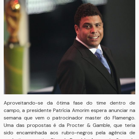
Aproveitando-se da ótima fase do time dentro de
campo, a presidente Patrícia Amorim espera anunciar na
semana que vem o patrocinador master do Flamengo.
Uma das propostas é da Procter & Gamble, que teria
sido encaminhada aos rubro-negros pela agência de