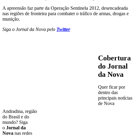
A apreensão faz parte da Operação Sentinela 2012, desencadeada
nas regiões de fronteira para combater o tráfico de armas, drogas e
munição.
Siga o Jornal da Nova pelo
Twitter
Cobertura
do Jornal
da Nova
Quer ficar por
dentro das
principais notícias
de Nova
Andradina, região
do Brasil e do
mundo? Siga
o
Jornal da
Nova
nas redes