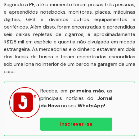
Segundo a PF, até o momento foram presas três pessoas,
e apreendidos notebooks, monitores, placas, máquinas
digitais, GPS e diversos outros equipamentos e
periféricos. Além disso, foram encontradas e apreendidas
seis caixas repletas de cigarros, e aproximadamente
R$128 mil em espécie e quantia não divulgada em moeda
estrangeira. As mercadorias e o dinheiro estavam em dois
dos locais de busca e foram encontradas escondidas
sob uma lona no interior de um barco na garagem de uma
casa.
Receba, em
primeira mão
, as
principais notícias do
Jornal
da Nova
no seu
WhatsApp!
Inscrever-se