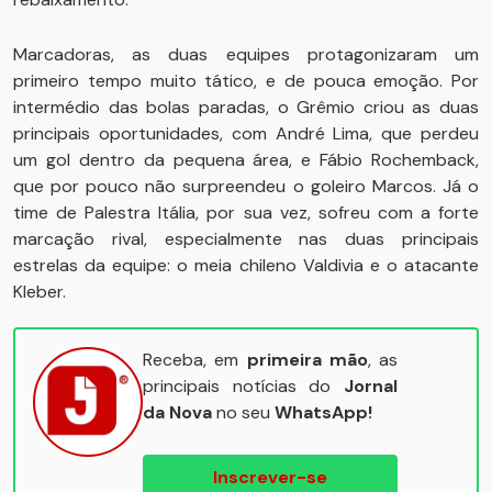
Marcadoras, as duas equipes protagonizaram um
primeiro tempo muito tático, e de pouca emoção. Por
intermédio das bolas paradas, o Grêmio criou as duas
principais oportunidades, com André Lima, que perdeu
um gol dentro da pequena área, e Fábio Rochemback,
que por pouco não surpreendeu o goleiro Marcos. Já o
time de Palestra Itália, por sua vez, sofreu com a forte
marcação rival, especialmente nas duas principais
estrelas da equipe: o meia chileno Valdivia e o atacante
Kleber.
Receba, em
primeira mão
, as
principais notícias do
Jornal
da Nova
no seu
WhatsApp!
Inscrever-se