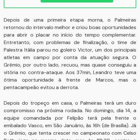
Depois de uma primeira etapa morna, o Palmeiras
retornou do intervalo melhor e criou boas oportunidades
para abrir o placar no início do tempo complementar.
Entretanto, com problemas de finalização, o time de
Palestra Itália parou no goleiro Victor, um dos principais
atletas em campo por conta da atuação segura. O
Grêmio, por outro lado, recuou, mas quase conseguiu a
vitória no contra-ataque. Aos 37min, Leandro teve uma
ótima oportunidade à frente de Marcos, mas o
pentacampeão evitou a derrota.
Depois do tropeço em casa, o Palmeiras terá um duro
compromisso na próxima rodada. No domingo, dia 14, a
equipe comandada por Felipão terá pela frente o
embalado Vasco, em São Januário, às 16h (de Brasília). Já
o Grêmio, que tenta crescer no campeonato com Celso