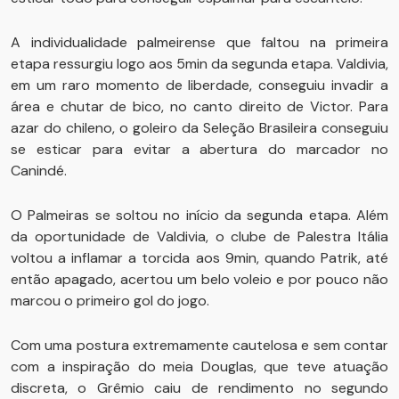
A individualidade palmeirense que faltou na primeira
etapa ressurgiu logo aos 5min da segunda etapa. Valdivia,
em um raro momento de liberdade, conseguiu invadir a
área e chutar de bico, no canto direito de Victor. Para
azar do chileno, o goleiro da Seleção Brasileira conseguiu
se esticar para evitar a abertura do marcador no
Canindé.
O Palmeiras se soltou no início da segunda etapa. Além
da oportunidade de Valdivia, o clube de Palestra Itália
voltou a inflamar a torcida aos 9min, quando Patrik, até
então apagado, acertou um belo voleio e por pouco não
marcou o primeiro gol do jogo.
Com uma postura extremamente cautelosa e sem contar
com a inspiração do meia Douglas, que teve atuação
discreta, o Grêmio caiu de rendimento no segundo