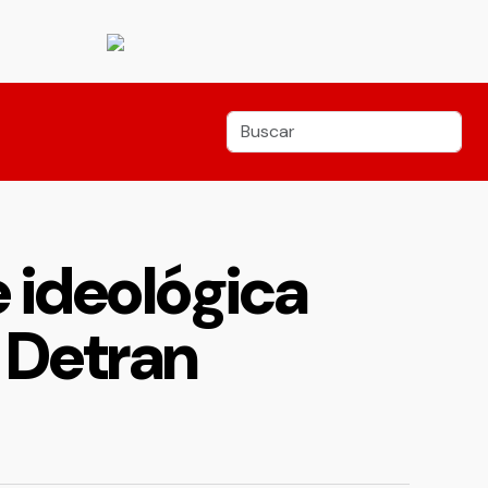
 ideológica
 Detran