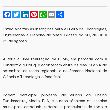
Facebook
Twitter
LinkedIn
Pinterest
WhatsApp
Email
Compartilhar
Estão abertas as inscrições para a I Feira de Tecnologias,
Engenharias e Ciências de Mato Grosso do Sul, de 08 a
22 de agosto.
A feira é uma realização da UFMS, em parceria com a
Fundect e o CNPq, e acontecem entre os dias 19 a 24 de
setembro, as fases regionais, e na Semana Nacional de
Ciência e Tecnologia, a fase final.
Podem participar projetos de alunos do Ensino
Fundamental, Médio, EJA, e cursos técnicos de escolas
municipais, estaduais, federais e particulares de todo o