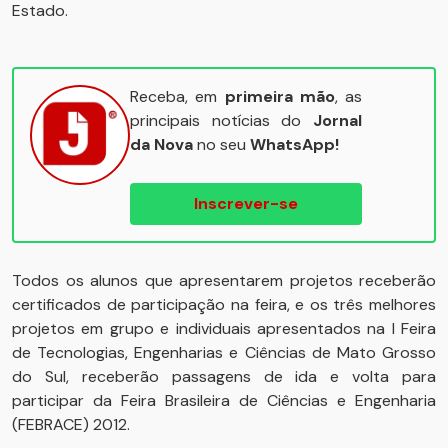
Estado.
Receba, em
primeira mão
, as
principais notícias do
Jornal
da Nova
no seu
WhatsApp!
Inscrever-se
Todos os alunos que apresentarem projetos receberão
certificados de participação na feira, e os três melhores
projetos em grupo e individuais apresentados na I Feira
de Tecnologias, Engenharias e Ciências de Mato Grosso
do Sul, receberão passagens de ida e volta para
participar da Feira Brasileira de Ciências e Engenharia
(FEBRACE) 2012.