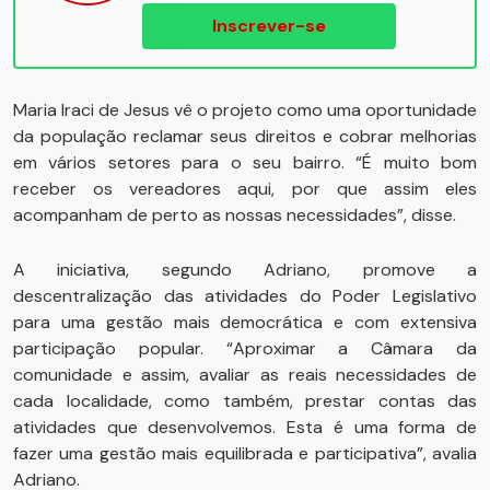
Inscrever-se
Maria Iraci de Jesus vê o projeto como uma oportunidade
da população reclamar seus direitos e cobrar melhorias
em vários setores para o seu bairro. “É muito bom
receber os vereadores aqui, por que assim eles
acompanham de perto as nossas necessidades”, disse.
A iniciativa, segundo Adriano, promove a
descentralização das atividades do Poder Legislativo
para uma gestão mais democrática e com extensiva
participação popular. “Aproximar a Câmara da
comunidade e assim, avaliar as reais necessidades de
cada localidade, como também, prestar contas das
atividades que desenvolvemos. Esta é uma forma de
fazer uma gestão mais equilibrada e participativa”, avalia
Adriano.