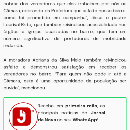
cobrar dos vereadores que eles trabalhem por nós na
Câmara, cobrando da Prefeitura que asfalte nosso bairro,
como foi prometido em campanha”, disse o pastor
Lourival Brito, que também reivindicou acessibilidade nos
órgãos e igrejas localizadas no bairro, que tem um
número significativo de portadores de mobilidade
reduzida.
A moradora Adriana da Silva Melo também reivindicou
asfalto e demonstrou satisfação em receber os
vereadores no bairro. “Para quem não pode ir até a
Câmara, esta é uma oportunidade da população ser
ouvida”, mencionou.
Receba, em
primeira mão
, as
principais notícias do
Jornal
da Nova
no seu
WhatsApp!