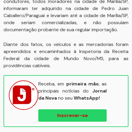
condutores, todos moradores na cidade de Marília/SP,
informaram ter adquirido na cidade de Pedro Juan
Caballero/Paraguai e levariam até a cidade de Marília/SP,
onde seriam comercializadas, e não possuíam
documentação probante de sua regular importação.
Diante dos fatos, os veículos e as mercadorias foram
apreendidos e encaminhados à Inspetoria da Receita
Federal da cidade de Mundo Novo/MS, para as
providências cabíveis.
Receba, em
primeira mão
, as
principais notícias do
Jornal
da Nova
no seu
WhatsApp!
Inscrever-se