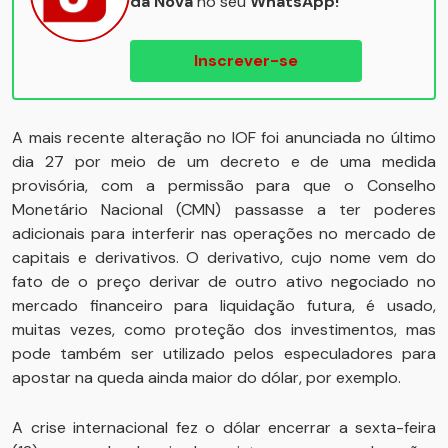
da Nova
no seu
WhatsApp!
Inscrever-se
A mais recente alteração no IOF foi anunciada no último
dia 27 por meio de um decreto e de uma medida
provisória, com a permissão para que o Conselho
Monetário Nacional (CMN) passasse a ter poderes
adicionais para interferir nas operações no mercado de
capitais e derivativos. O derivativo, cujo nome vem do
fato de o preço derivar de outro ativo negociado no
mercado financeiro para liquidação futura, é usado,
muitas vezes, como proteção dos investimentos, mas
pode também ser utilizado pelos especuladores para
apostar na queda ainda maior do dólar, por exemplo.
A crise internacional fez o dólar encerrar a sexta-feira