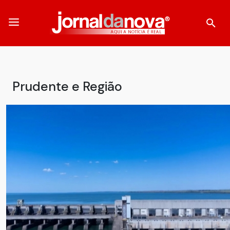
Prudente e Região