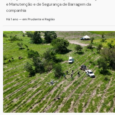
e Manutenção e de Segurança de Barragem da
companhia
Há 1 ano — em Prudente e Região