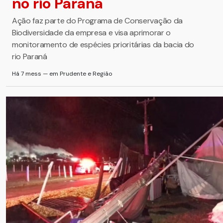
no rio Paraná
Ação faz parte do Programa de Conservação da
Biodiversidade da empresa e visa aprimorar o
monitoramento de espécies prioritárias da bacia do
rio Paraná
Há 7 mess — em Prudente e Região