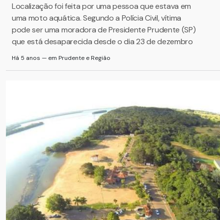
Localização foi feita por uma pessoa que estava em
uma moto aquática. Segundo a Polícia Civil, vítima
pode ser uma moradora de Presidente Prudente (SP)
que está desaparecida desde o dia 23 de dezembro
Há 5 anos — em Prudente e Região