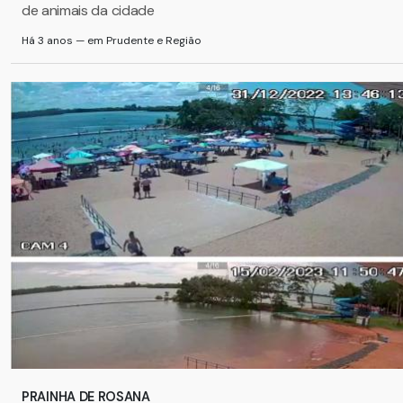
de animais da cidade
Há 3 anos — em Prudente e Região
PRAINHA DE ROSANA