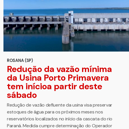
ROSANA (SP)
Redução da vazão mínima
da Usina Porto Primavera
tem inícioa partir deste
sábado
Redução de vazão defluente da usina visa preservar
estoques de água para os próximos meses nos
reservatórios localizados no início da cascata do rio
Paraná. Medida cumpre determinação do Operador