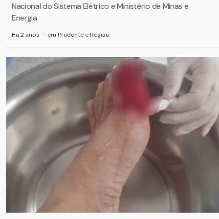
Nacional do Sistema Elétrico e Ministério de Minas e
Energia
Há 2 anos — em Prudente e Região