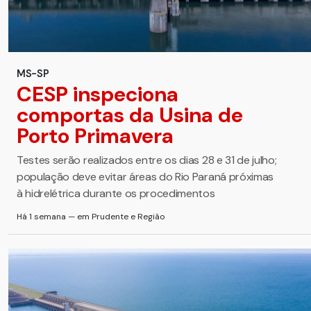
MS-SP
CESP inspeciona
comportas da Usina de
Porto Primavera
Testes serão realizados entre os dias 28 e 31 de julho;
população deve evitar áreas do Rio Paraná próximas
à hidrelétrica durante os procedimentos
Há 1 semana — em Prudente e Região