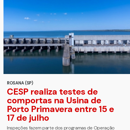
ROSANA (SP)
CESP realiza testes de
comportas na Usina de
Porto Primavera entre 15 e
17 de julho
Inspeções fazem parte dos programas de Operação