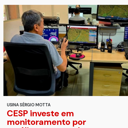
USINA SÉRGIO MOTTA
CESP investe em
monitoramento por