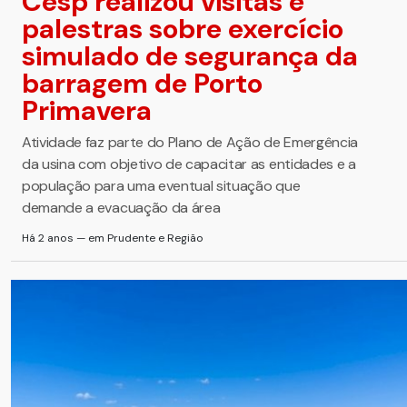
Cesp realizou visitas e
palestras sobre exercício
simulado de segurança da
barragem de Porto
Primavera
Atividade faz parte do Plano de Ação de Emergência
da usina com objetivo de capacitar as entidades e a
população para uma eventual situação que
demande a evacuação da área
Há 2 anos — em Prudente e Região