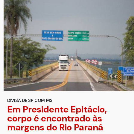
DIVISA DE SP COM MS
Em Presidente Epitácio,
corpo é encontrado às
margens do Rio Paraná