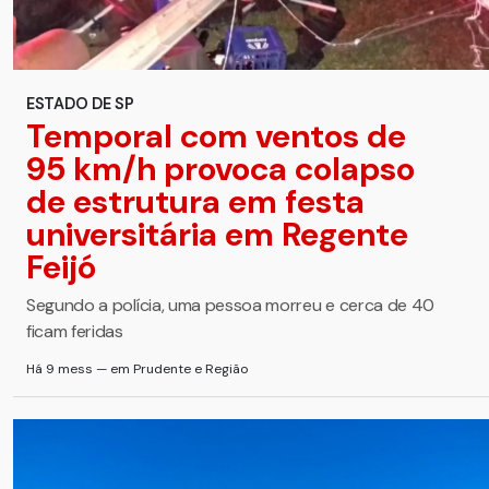
ESTADO DE SP
Temporal com ventos de
95 km/h provoca colapso
de estrutura em festa
universitária em Regente
Feijó
Segundo a polícia, uma pessoa morreu e cerca de 40
ficam feridas
Há 9 mess — em Prudente e Região